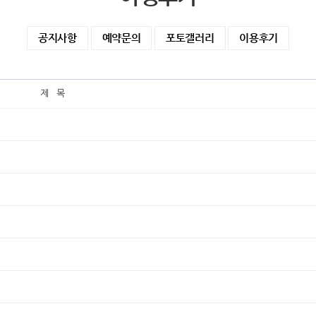
공지사항
예약문의
포토갤러리
이용후기
제 목