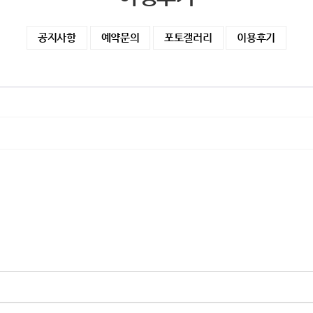
공지사항
예약문의
포토갤러리
이용후기