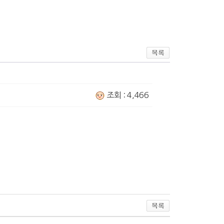
조회 : 4,466